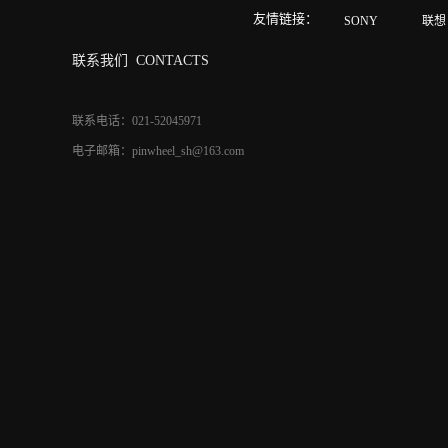
友情链接：
SONY
联想
联系我们
CONTACTS
联系电话：021-52045971
电子邮箱：pinwheel_sh@163.com