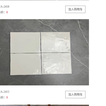
A-2418
售价：
0
A-2415
售价：
0