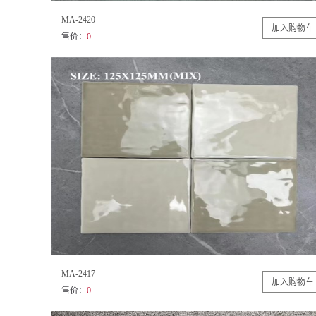
MA-2420
售价：
0
MA-2417
售价：
0