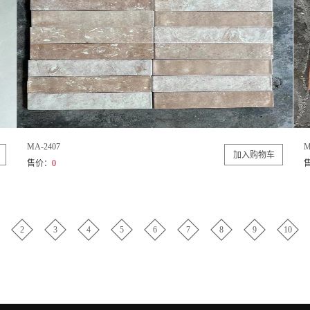
MA-2407
M
售价：
0
2
3
4
5
6
7
8
9
10