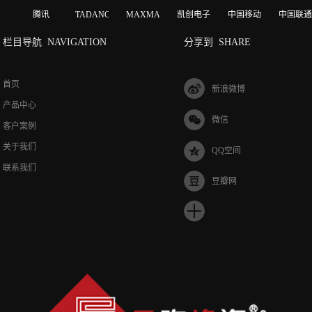
腾讯
TADANO
MAXMAGIC
凯创电子
中国移动
中国联通
栏目导航
NAVIGATION
分享到
SHARE
首页
新浪微博
产品中心
微信
客户案例
关于我们
QQ空间
联系我们
豆瓣网