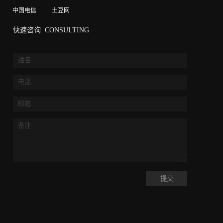
中国电信
土豆网
快速咨询
CONSULTING