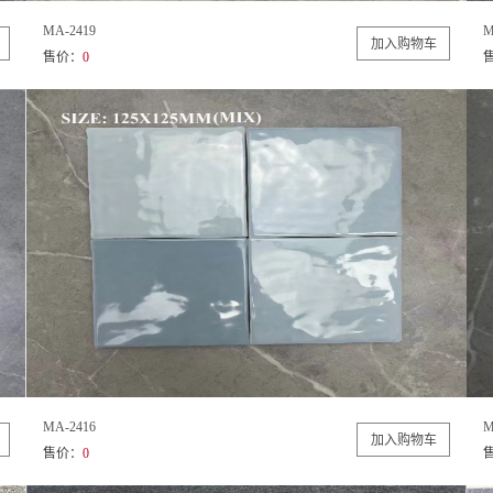
MA-2419
M
售价：
0
MA-2416
M
售价：
0