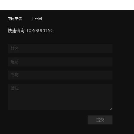
中国电信
土豆网
快速咨询
CONSULTING