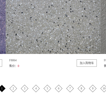
F8064
F
售价：
0
1
2
3
4
5
6
7
8
9
10