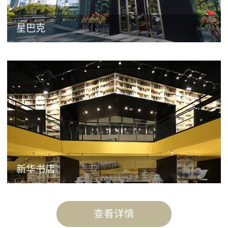
星巴克
新华书店
查看详情