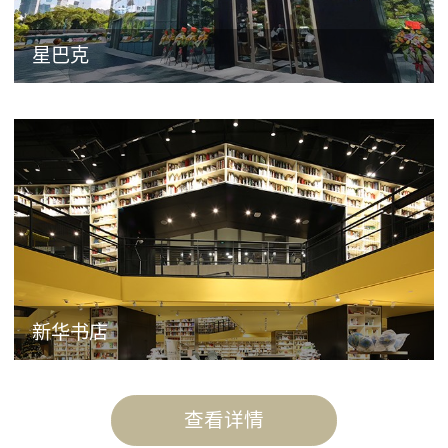
星巴克
新华书店
查看详情