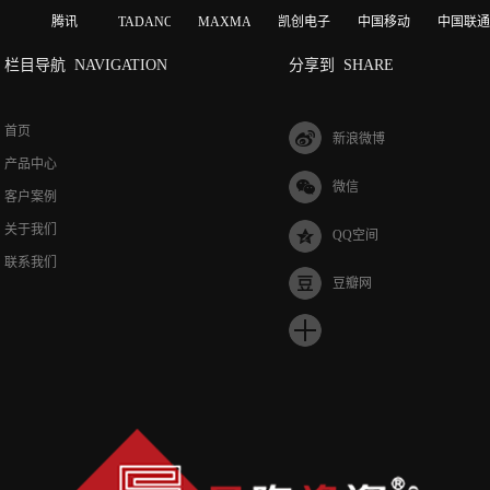
腾讯
TADANO
MAXMAGIC
凯创电子
中国移动
中国联通
栏目导航
NAVIGATION
分享到
SHARE
首页
新浪微博
产品中心
微信
客户案例
关于我们
QQ空间
联系我们
豆瓣网