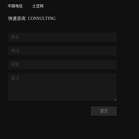
中国电信
土豆网
快速咨询
CONSULTING