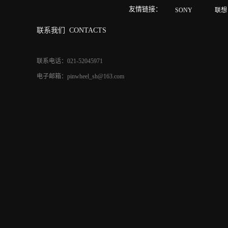
友情链接：
SONY
联想
联系我们
CONTACTS
联系电话：021-52045971
电子邮箱：pinwheel_sh@163.com