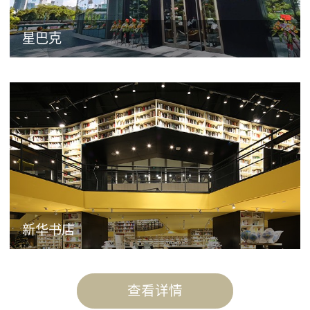
星巴克
新华书店
查看详情