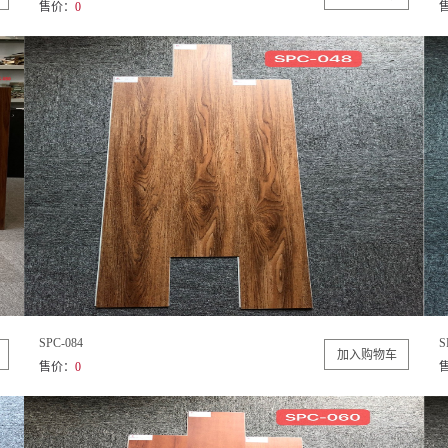
售价：
0
SPC-084
S
售价：
0