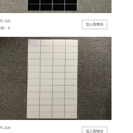
PC-026
售价：
0
PC-020