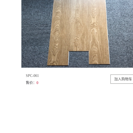
SPC-061
售价：
0