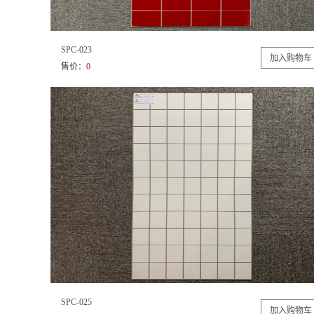
SPC-023
售价：
0
SPC-025