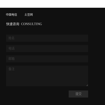
中国电信
土豆网
快速咨询
CONSULTING