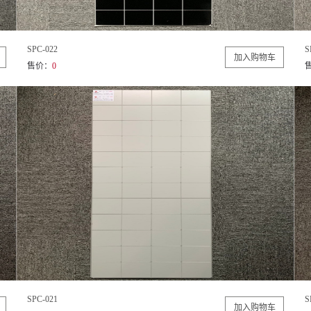
SPC-022
S
售价：
0
SPC-021
S