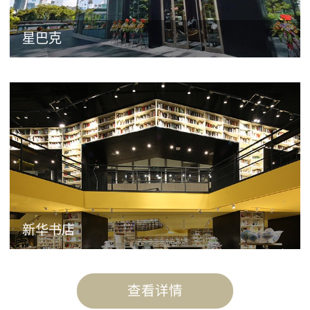
星巴克
新华书店
查看详情