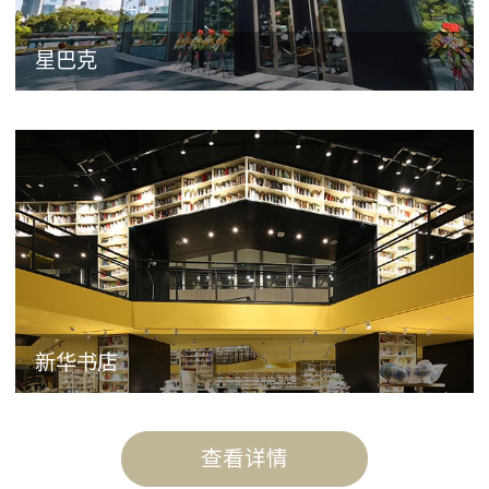
星巴克
新华书店
查看详情