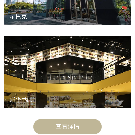
星巴克
新华书店
查看详情