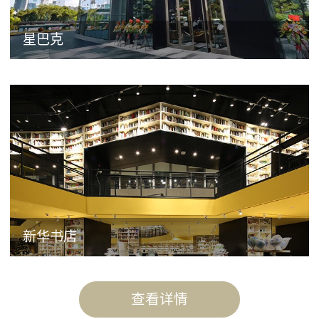
星巴克
新华书店
查看详情