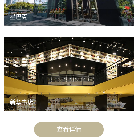
星巴克
新华书店
查看详情