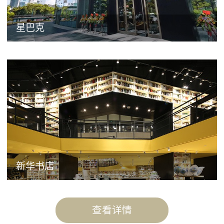
星巴克
新华书店
查看详情