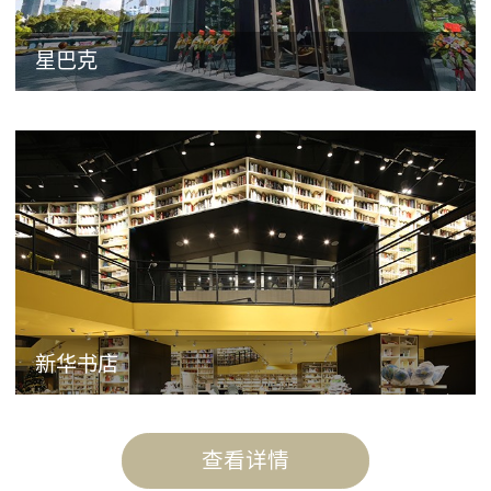
星巴克
新华书店
查看详情