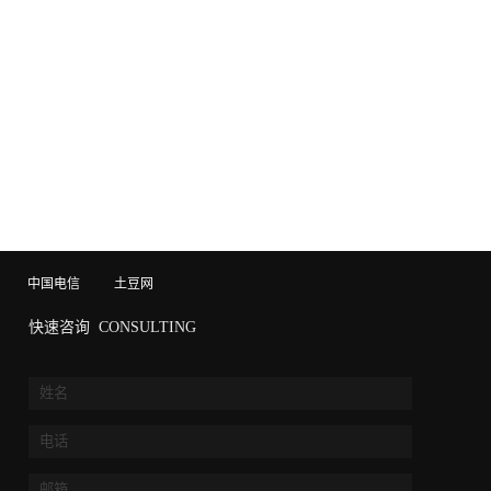
中国电信
土豆网
快速咨询
CONSULTING