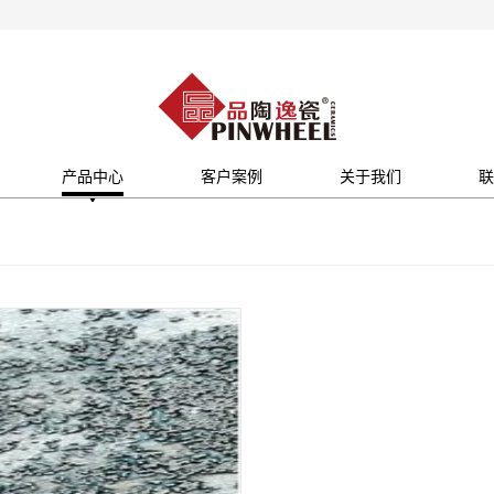
产品中心
客户案例
关于我们
联