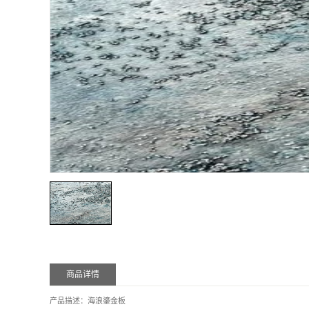
商品详情
产品描述：海浪鎏金板