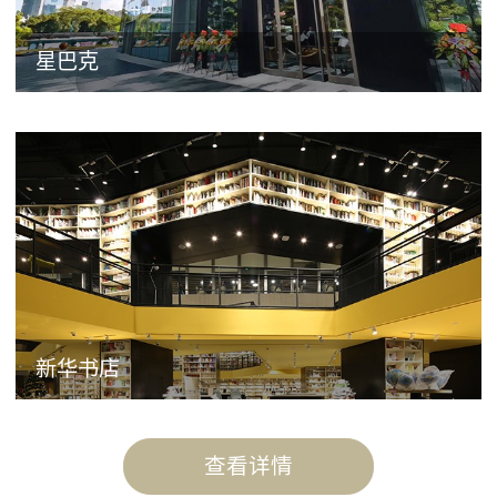
星巴克
新华书店
查看详情