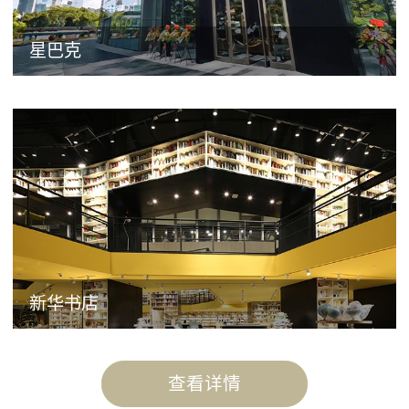
星巴克
新华书店
查看详情