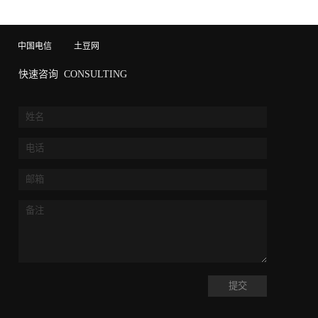
中国电信
土豆网
快速咨询
CONSULTING