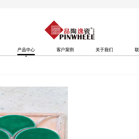
产品中心
客户案例
关于我们
联