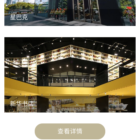
星巴克
新华书店
查看详情