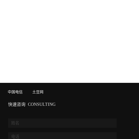
中国电信
土豆网
快速咨询
CONSULTING