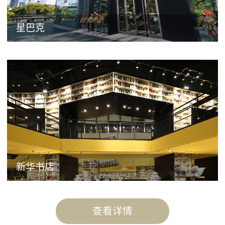
星巴克
新华书店
查看详情