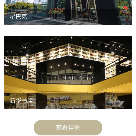
星巴克
新华书店
查看详情