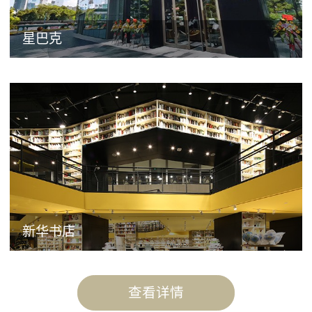
星巴克
新华书店
查看详情