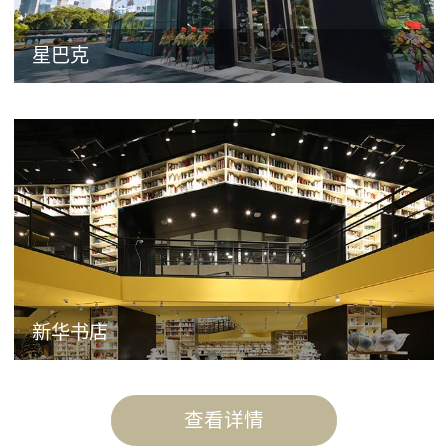
星巴克
新华书店
查看详情