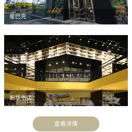
星巴克
新华书店
查看详情