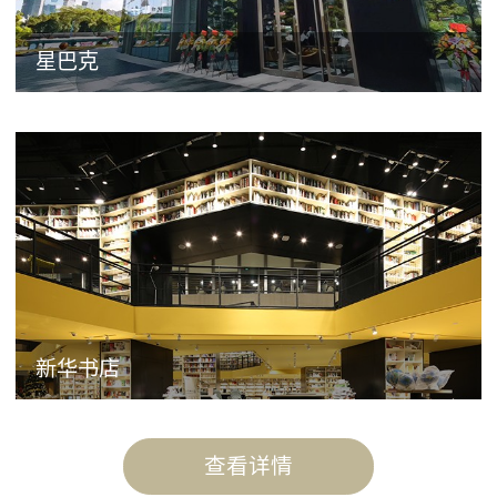
星巴克
新华书店
查看详情