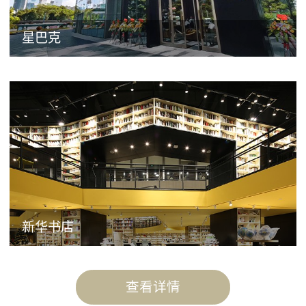
星巴克
新华书店
查看详情