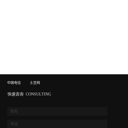
中国电信
土豆网
快速咨询
CONSULTING