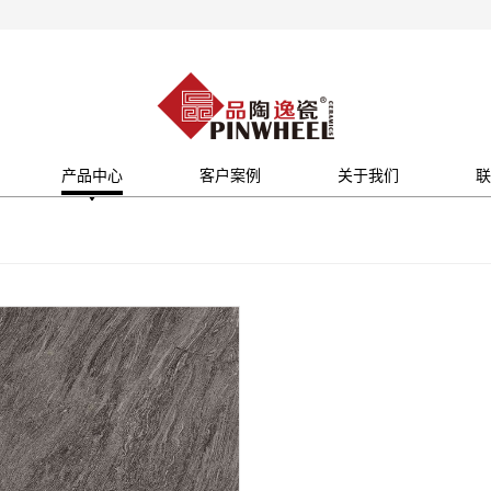
产品中心
客户案例
关于我们
联