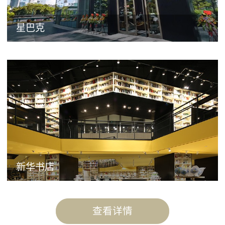
星巴克
新华书店
查看详情