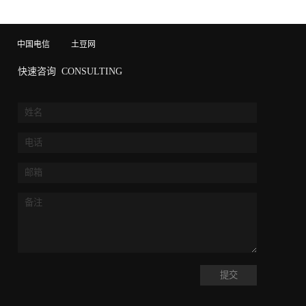
中国电信
土豆网
快速咨询
CONSULTING