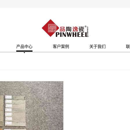
产品中心
客户案例
关于我们
联