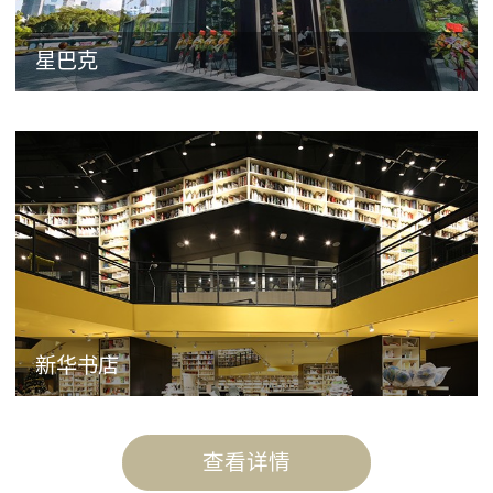
星巴克
新华书店
查看详情