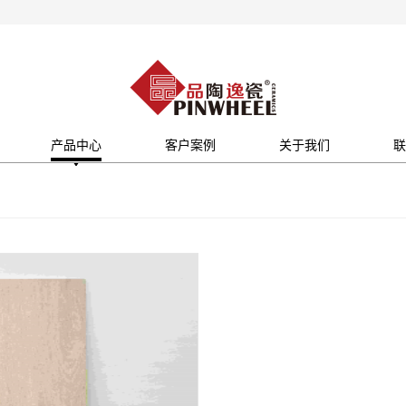
产品中心
客户案例
关于我们
联