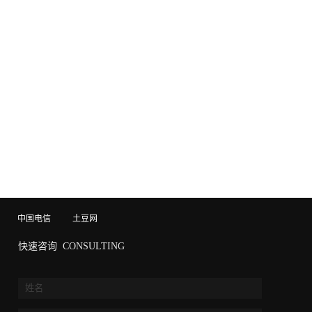
中国电信
土豆网
快速咨询
CONSULTING