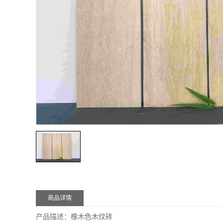
商品详情
产品描述：橡木色木纹砖