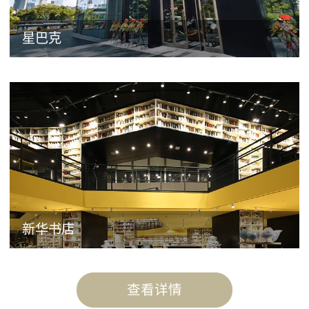
星巴克
新华书店
查看详情