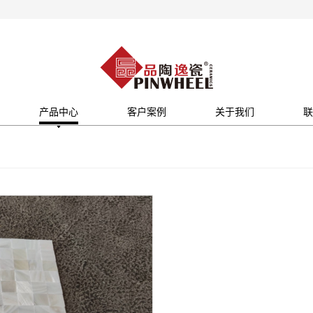
产品中心
客户案例
关于我们
联