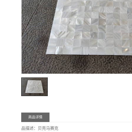
商品详情
品描述：贝壳马赛克