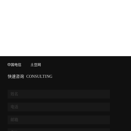
中国电信
土豆网
快速咨询
CONSULTING