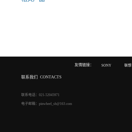
友情链接：
SONY
联想
联系我们
CONTACTS
联系电话：021-52045971
电子邮箱：pinwheel_sh@163.com