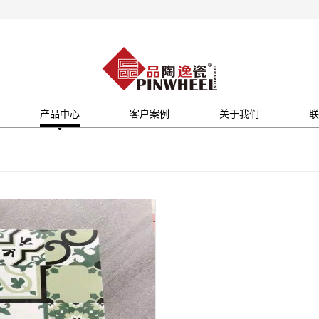
产品中心
客户案例
关于我们
联