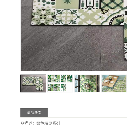
商品详情
品描述：绿色精灵
系列