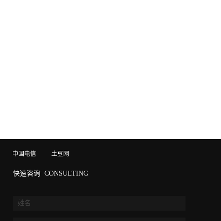
中国电信
土豆网
快速咨询
CONSULTING