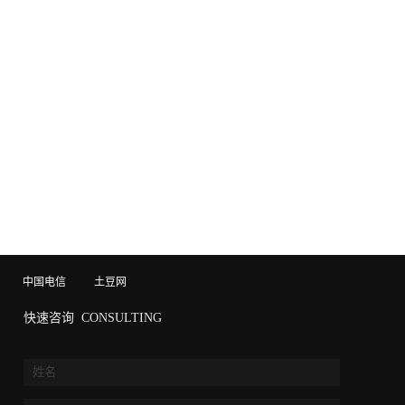
中国电信
土豆网
快速咨询
CONSULTING