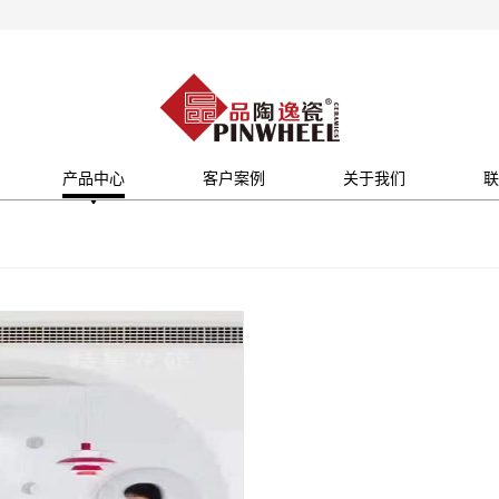
产品中心
客户案例
关于我们
联