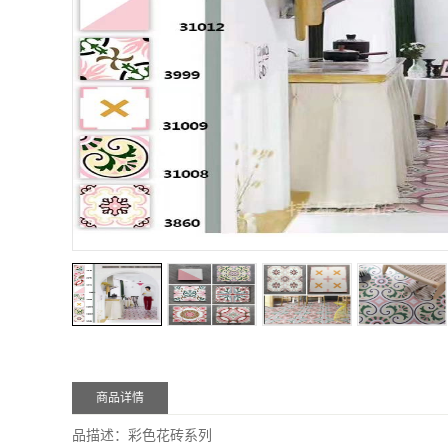
商品详情
品描述：
彩色花砖
系列