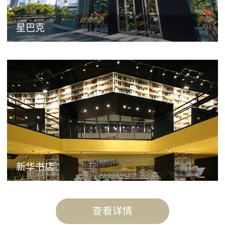
星巴克
新华书店
查看详情