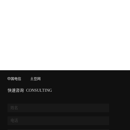
中国电信
土豆网
快速咨询
CONSULTING