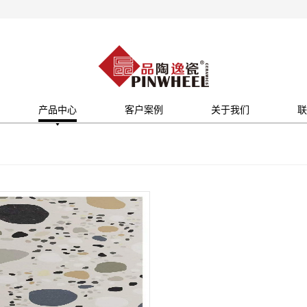
产品中心
客户案例
关于我们
联