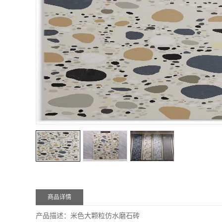
商品详情
产品描述：米色大颗粒仿水磨石砖