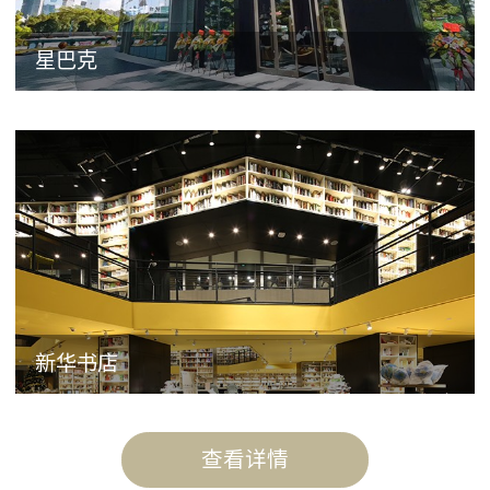
星巴克
新华书店
查看详情