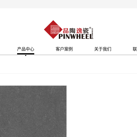
产品中心
客户案例
关于我们
联