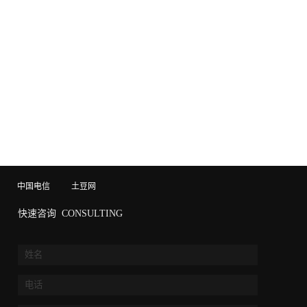
中国电信
土豆网
快速咨询
CONSULTING