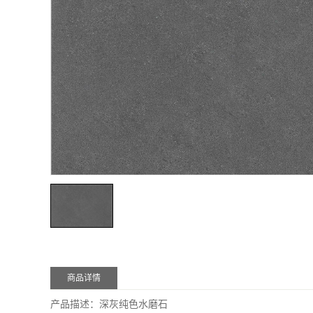
商品详情
产品描述：深灰纯色水磨石