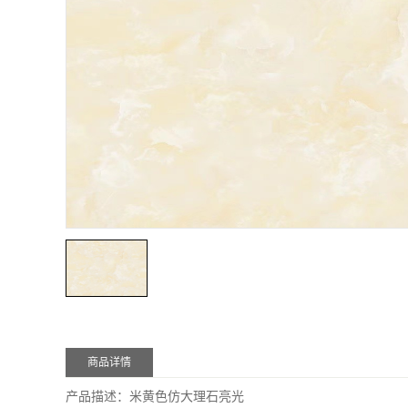
商品详情
产品描述：米黄色仿大理石亮光