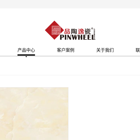
产品中心
客户案例
关于我们
联