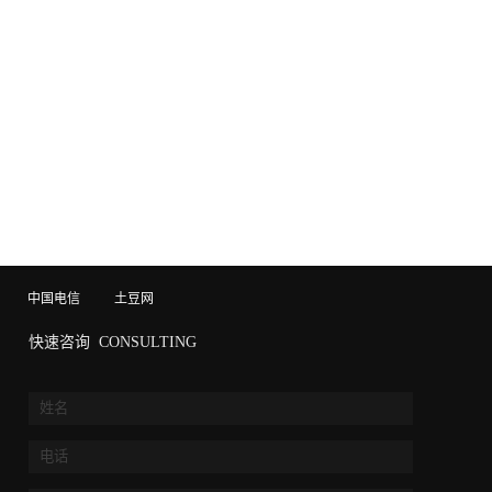
中国电信
土豆网
快速咨询
CONSULTING