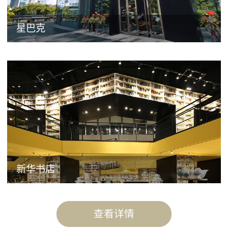
星巴克
新华书店
查看详情