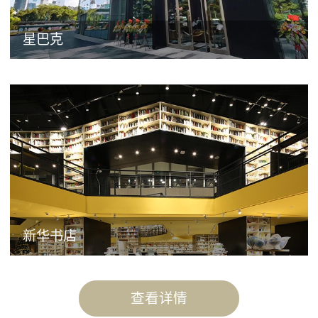
星巴克
新华书店
查看详情