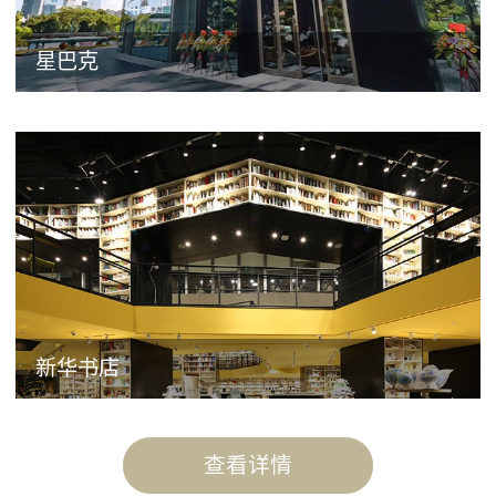
星巴克
新华书店
查看详情