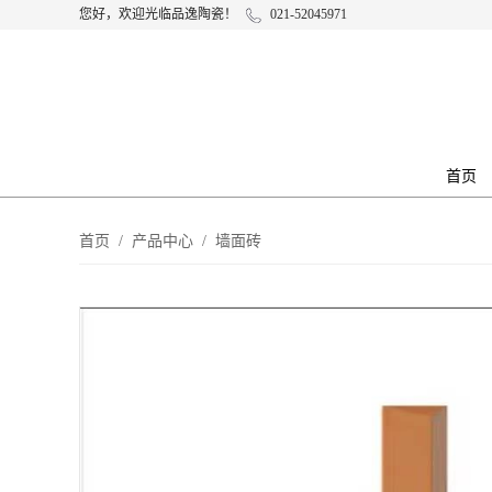
您好，欢迎光临品逸陶瓷！
021-52045971
首页
首页
/
产品中心
/
墙面砖