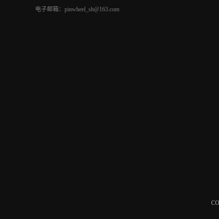
电子邮箱：pinwheel_sh@163.com
C