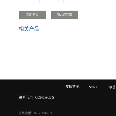
相关产品
友情链接：
SONY
联想
联系我们
CONTACTS
联系电话：021-52045971