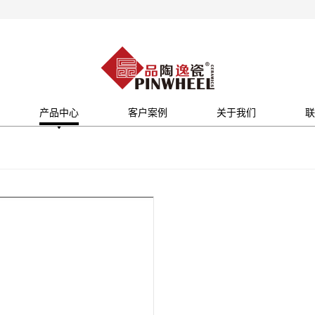
产品中心
客户案例
关于我们
联