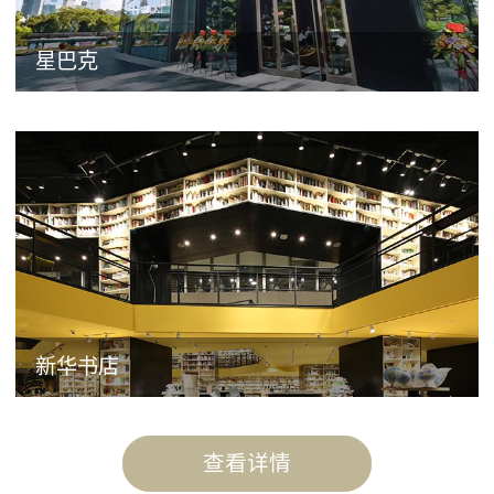
星巴克
新华书店
查看详情