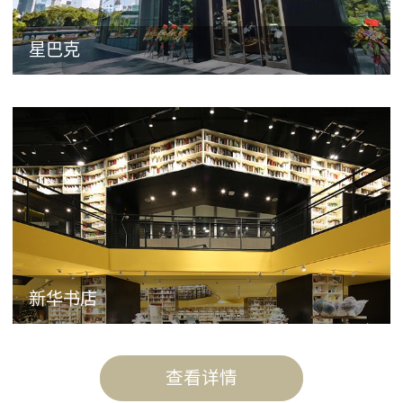
星巴克
新华书店
查看详情