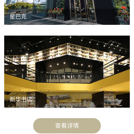
星巴克
新华书店
查看详情