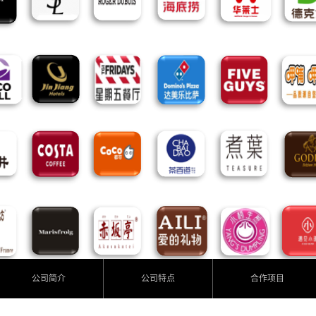
公司简介
公司特点
合作项目