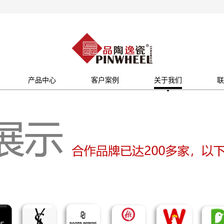
产品中心
客户案例
关于我们
联