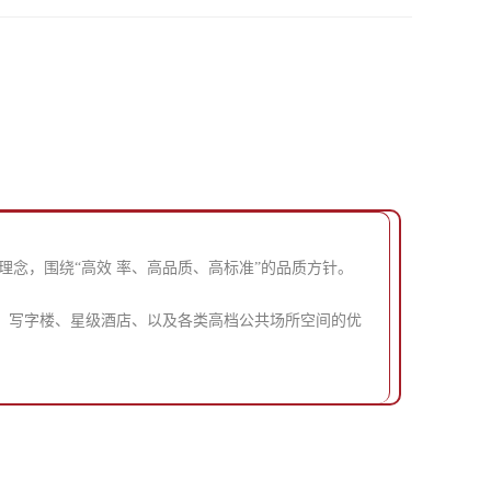
营理念，围绕“高效 率、高品质、高标准”的品质方针。
居、写字楼、星级酒店、以及各类高档公共场所空间的优