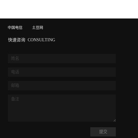
中国电信
土豆网
快速咨询
CONSULTING