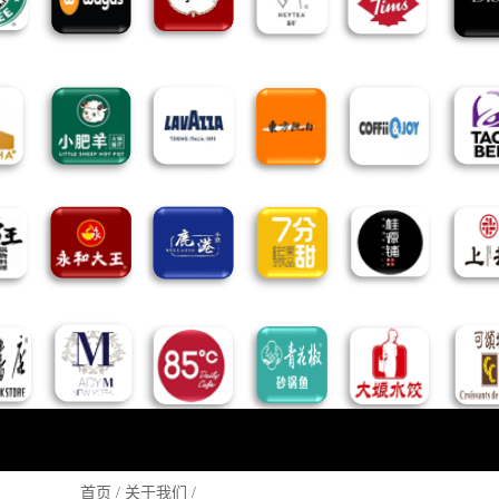
首页
/
关于我们
/