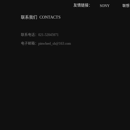
友情链接：
SONY
联想
联系我们
CONTACTS
联系电话：021-52045971
电子邮箱：pinwheel_sh@163.com