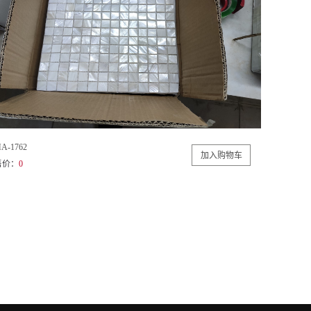
A-1762
售价：
0