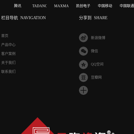
腾讯
TADANO
MAXMAGIC
凯创电子
中国移动
中国联通
栏目导航
NAVIGATION
分享到
SHARE
首页
新浪微博
产品中心
微信
客户案例
关于我们
QQ空间
联系我们
豆瓣网