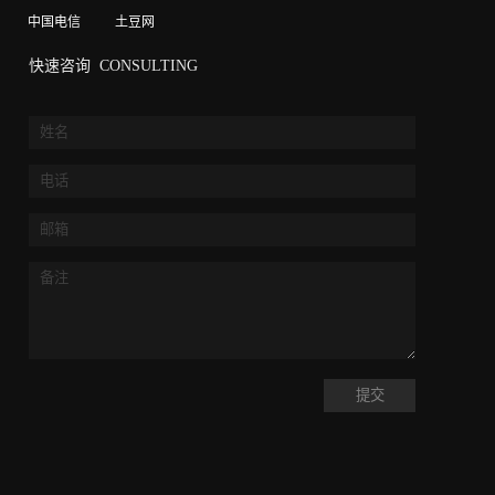
中国电信
土豆网
快速咨询
CONSULTING